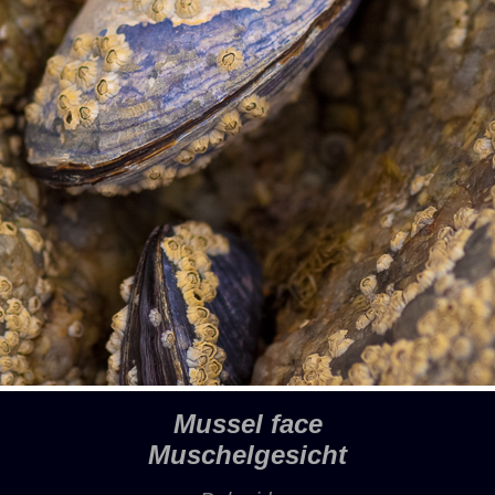
Mussel face
Muschelgesicht